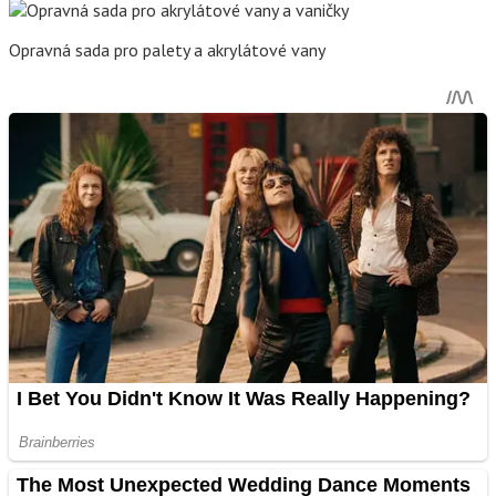
Opravná sada pro palety a akrylátové vany