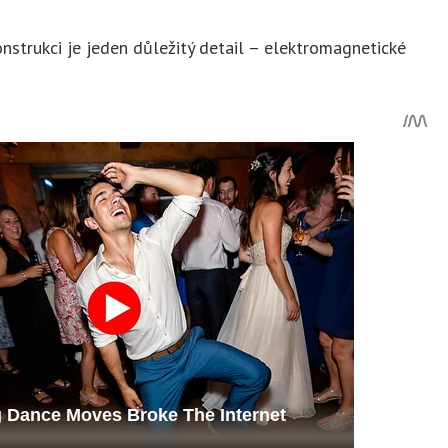
nstrukci je jeden důležitý detail – elektromagnetické