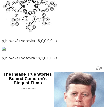
p, bloková uvozovka 18,0,0,0,0 –>
p, bloková uvozovka 19,1,0,0,0 –>