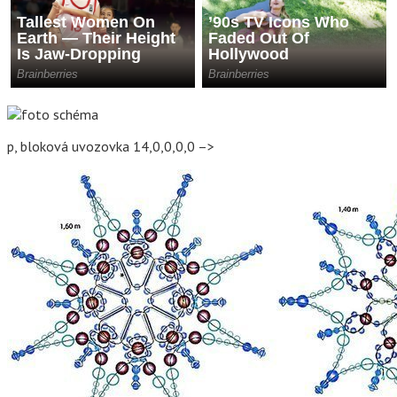
p, bloková uvozovka 14,0,0,0,0 –>