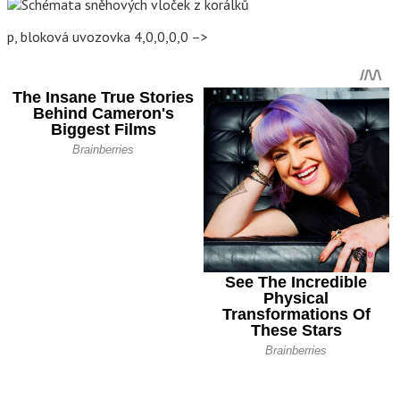
p, bloková uvozovka 4,0,0,0,0 –>