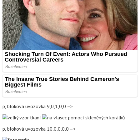
p, bloková uvozovka 9,0,1,0,0 –>
p, bloková uvozovka 10,0,0,0,0 –>