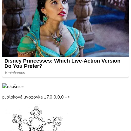
p, bloková uvozovka 17,0,0,0,0 –>