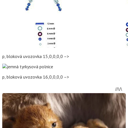
p, bloková uvozovka 15,0,0,0,0 –>
p, bloková uvozovka 16,0,0,0,0 –>