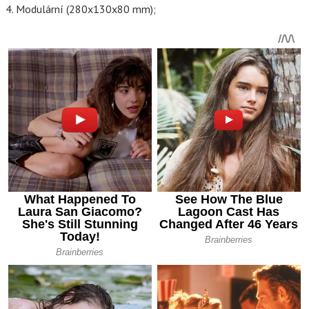
4. Modulární (280x130x80 mm);