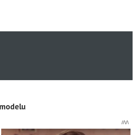
r modelu