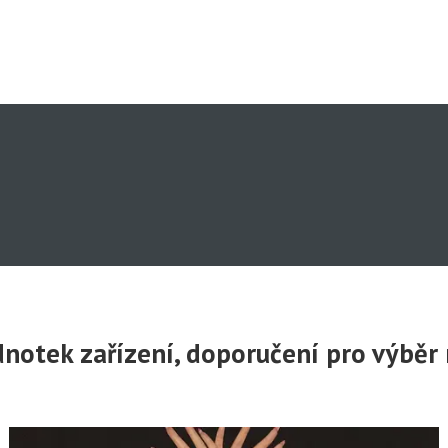
ednotek zařízení, doporučení pro výbě