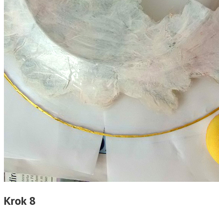
Krok 8