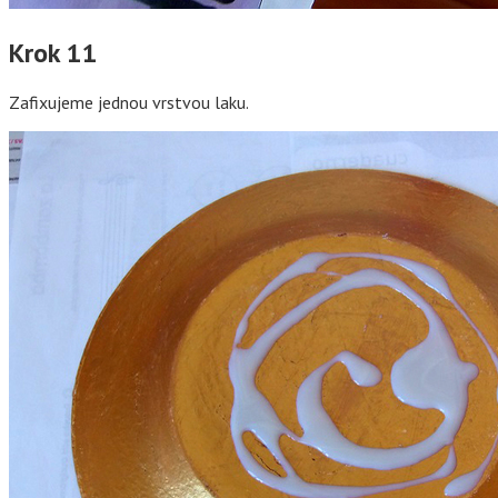
Krok 11
Zafixujeme jednou vrstvou laku.