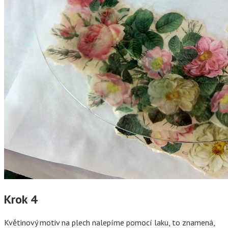
Krok 4
Květinový motiv na plech nalepíme pomocí laku, to znamená,