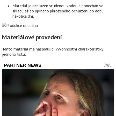
Materiál je ochlazen studenou vodou a ponechán ve
skladu až do úplného přirozeného ochlazení po dobu
několika dní.
Materiálové provedení
Tento materiál má následující výkonnostní charakteristiky
jednoho listu: