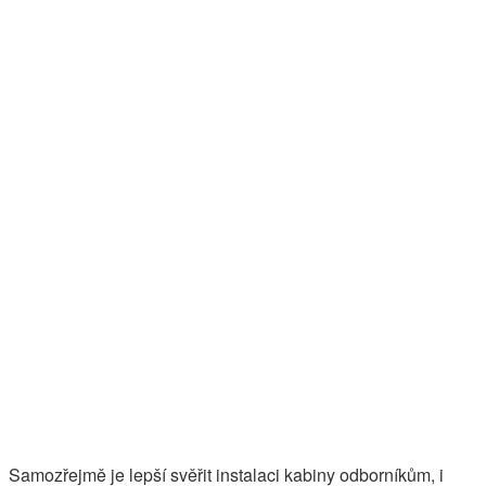
Samozřejmě je lepší svěřit instalaci kabiny odborníkům, i