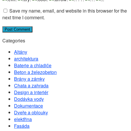
Save my name, email, and website in this browser for the
next time I comment.
Categories
Altány
architektura
Baterie a chladiče
Beton a železobeton
Brány a zámky
Chata a zahrada
Design a interiér
Dodávka vody
Dokumentace
Dveře a oblouky
elektřina
Fasáda