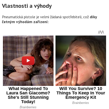
Vlastnosti a výhody
Pneumatická pistole je velmi žádaná spotřebiteli, což
díky
četným výhodám zařízení: