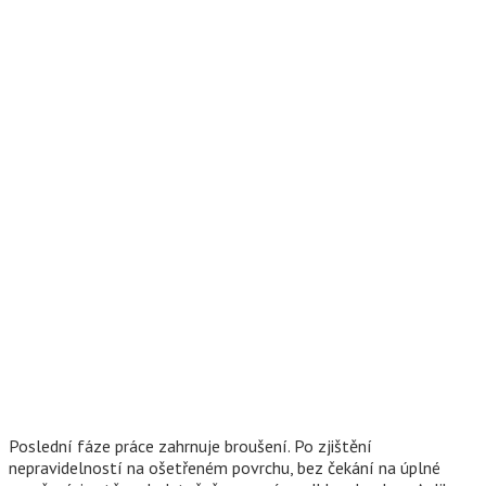
Poslední fáze práce zahrnuje broušení. Po zjištění
nepravidelností na ošetřeném povrchu, bez čekání na úplné