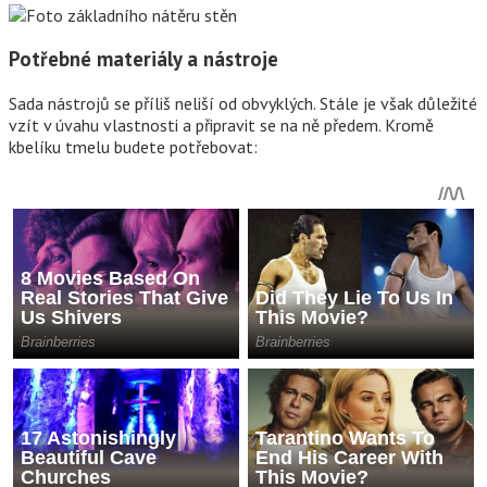
Potřebné materiály a nástroje
Sada nástrojů se příliš neliší od obvyklých. Stále je však důležité
vzít v úvahu vlastnosti a připravit se na ně předem. Kromě
kbelíku tmelu budete potřebovat: