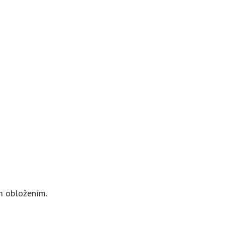
m obložením.