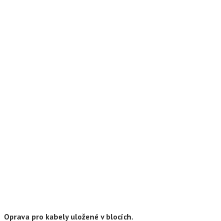
Oprava pro kabely uložené v blocích.