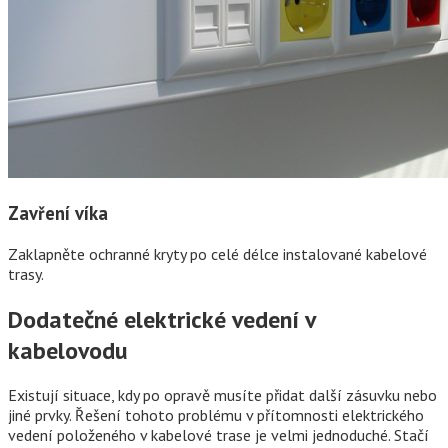
Zavření víka
Zaklapněte ochranné kryty po celé délce instalované kabelové
trasy.
Dodatečné elektrické vedení v
kabelovodu
Existují situace, kdy po opravě musíte přidat další zásuvku nebo
jiné prvky. Řešení tohoto problému v přítomnosti elektrického
vedení položeného v kabelové trase je velmi jednoduché. Stačí