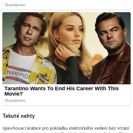
Tekuté nehty
Upevňovací krabice pro pokládku elektrického vedení bez vrtání