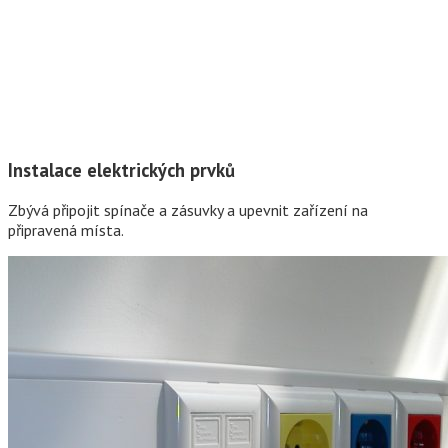
Instalace elektrických prvků
Zbývá připojit spínače a zásuvky a upevnit zařízení na
připravená místa.