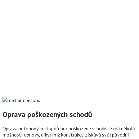
Oprava poškozených schodů
Oprava betonových stupňů pro poškozené schodiště má několik
možností obnovy, díky nimž konstrukce získává svůj původní