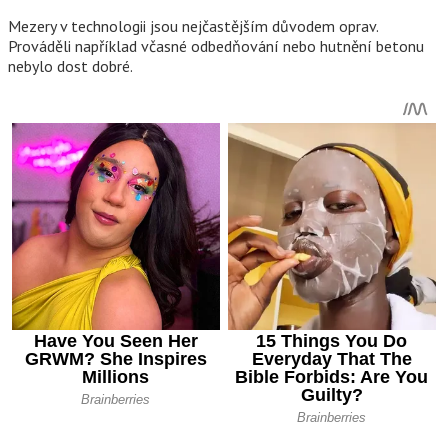
Mezery v technologii jsou nejčastějším důvodem oprav.
Prováděli například včasné odbedňování nebo hutnění betonu
nebylo dost dobré.