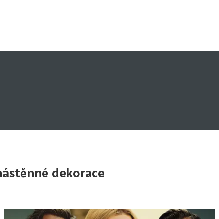
 nástěnné dekorace