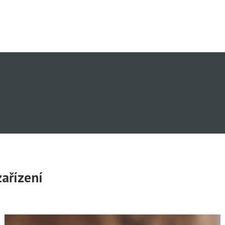
ařízení