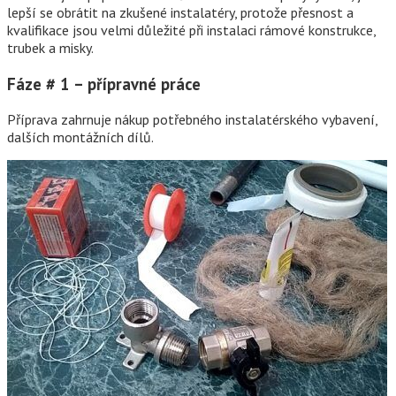
lepší se obrátit na zkušené instalatéry, protože přesnost a
kvalifikace jsou velmi důležité při instalaci rámové konstrukce,
trubek a misky.
Fáze # 1 – přípravné práce
Příprava zahrnuje nákup potřebného instalatérského vybavení,
dalších montážních dílů.