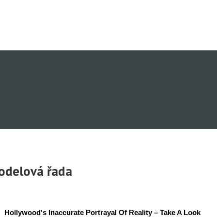
modelová řada