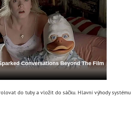
rolovat do tuby a vložit do sáčku. Hlavní výhody systému