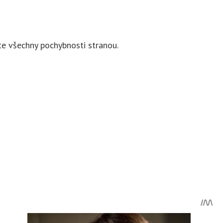
te všechny pochybnosti stranou.