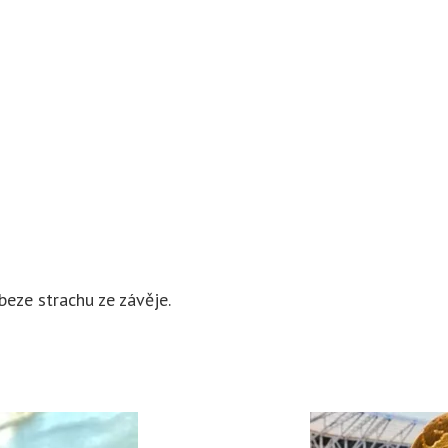
beze strachu ze závěje.