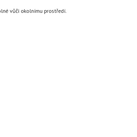
lné vůči okolnímu prostředí.