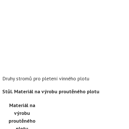
Druhy stromů pro pletení vinného plotu
Stůl. Materiál na výrobu proutěného plotu
Materiál na
výrobu
proutěného
plotu