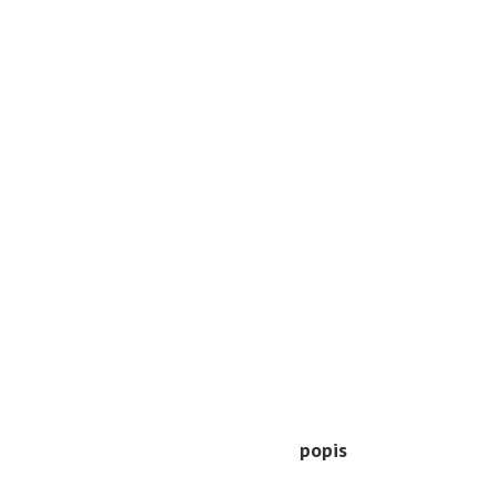
popis