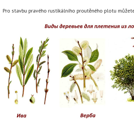
Pro stavbu pravého rustikálního proutěného plotu můžete 