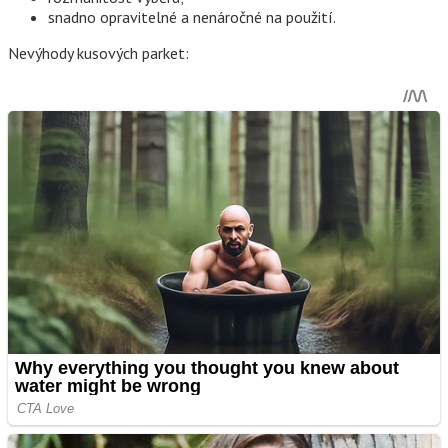
snadno opravitelné a nenáročné na použití.
Nevýhody kusových parket: