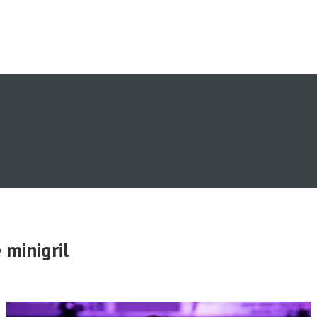
 minigril