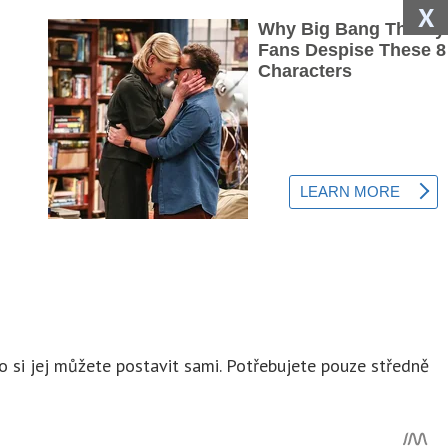
X
bo si jej můžete postavit sami. Potřebujete pouze středně